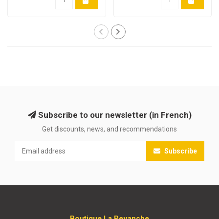
Subscribe to our newsletter (in French)
Get discounts, news, and recommendations
Subscribe
Boutique La Revanche