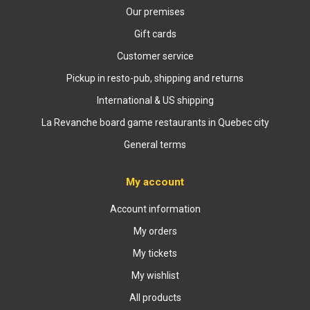
Our premises
Gift cards
Customer service
Pickup in resto-pub, shipping and returns
International & US shipping
La Revanche board game restaurants in Quebec city
General terms
My account
Account information
My orders
My tickets
My wishlist
All products