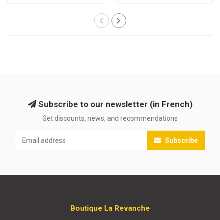
Subscribe to our newsletter (in French)
Get discounts, news, and recommendations
Subscribe
Boutique La Revanche