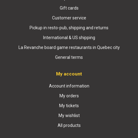
Gift cards
Customer service
Pickup in resto-pub, shipping and returns
International & US shipping
La Revanche board game restaurants in Quebec city
General terms
My account
Account information
My orders
My tickets
My wishlist
All products