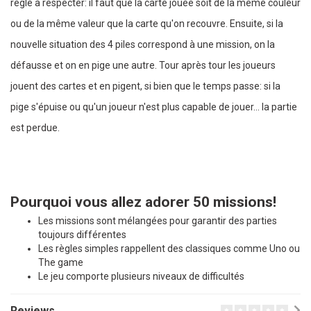
règle à respecter: il faut que la carte jouée soit de la même couleur
ou de la même valeur que la carte qu'on recouvre. Ensuite, si la
nouvelle situation des 4 piles correspond à une mission, on la
défausse et on en pige une autre. Tour après tour les joueurs
jouent des cartes et en pigent, si bien que le temps passe: si la
pige s'épuise ou qu'un joueur n'est plus capable de jouer... la partie
est perdue.
Pourquoi vous allez adorer 50 missions!
Les missions sont mélangées pour garantir des parties
toujours différentes
Les règles simples rappellent des classiques comme Uno ou
The game
Le jeu comporte plusieurs niveaux de difficultés
Reviews