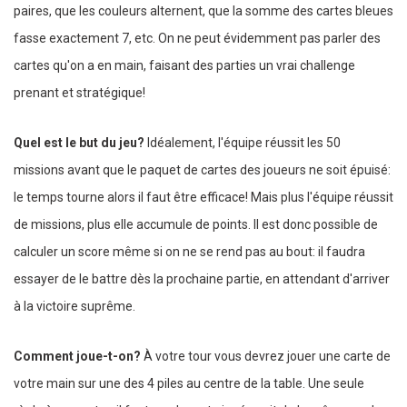
paires, que les couleurs alternent, que la somme des cartes bleues
fasse exactement 7, etc. On ne peut évidemment pas parler des
cartes qu'on a en main, faisant des parties un vrai challenge
prenant et stratégique!
Quel est le but du jeu?
Idéalement, l'équipe réussit les 50
missions avant que le paquet de cartes des joueurs ne soit épuisé:
le temps tourne alors il faut être efficace! Mais plus l'équipe réussit
de missions, plus elle accumule de points. Il est donc possible de
calculer un score même si on ne se rend pas au bout: il faudra
essayer de le battre dès la prochaine partie, en attendant d'arriver
à la victoire suprême.
Comment joue-t-on?
À votre tour vous devrez jouer une carte de
votre main sur une des 4 piles au centre de la table. Une seule