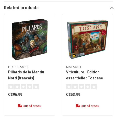
Related products
PIXIE GAMES
MATAGOT
Pillards de la Mer du
Viticulture - Édition
Nord [francais]
essentielle : Toscane
[French]
C$96.99
C$53.99
Out of stock
Out of stock