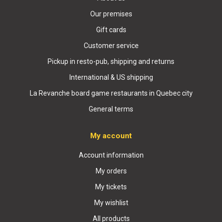
Our premises
Gift cards
Customer service
Pickup in resto-pub, shipping and returns
International & US shipping
La Revanche board game restaurants in Quebec city
General terms
My account
Account information
My orders
My tickets
My wishlist
All products