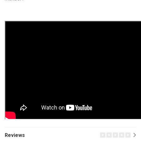
Reviews