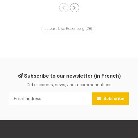
auteur : Uwe Rosenberg
(28)
Subscribe to our newsletter (in French)
Get discounts, news, and recommendations
Subscribe