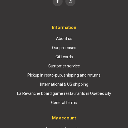
Information
About us
Our premises
Gift cards
Customer service
Pickup in resto-pub, shipping and returns
International & US shipping
La Revanche board game restaurants in Quebec city
General terms
My account