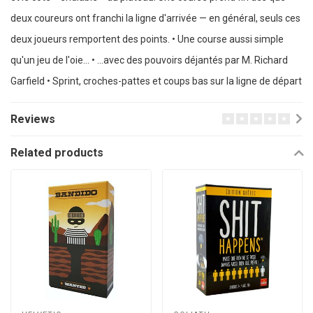
deux coureurs ont franchi la ligne d'arrivée — en général, seuls ces
deux joueurs remportent des points. • Une course aussi simple
qu'un jeu de l'oie... • ...avec des pouvoirs déjantés par M. Richard
Garfield • Sprint, croches-pattes et coups bas sur la ligne de départ
Reviews
Related products