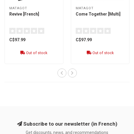
MATAGOT
MATAGOT
Revive [French]
Come Together [Multi]
C$97.99
C$97.99
Out of stock
Out of stock
Subscribe to our newsletter (in French)
Get discounts, news, and recommendations