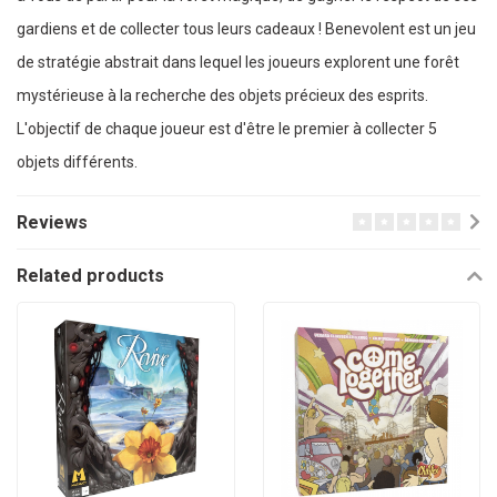
gardiens et de collecter tous leurs cadeaux ! Benevolent est un jeu
de stratégie abstrait dans lequel les joueurs explorent une forêt
mystérieuse à la recherche des objets précieux des esprits.
L'objectif de chaque joueur est d'être le premier à collecter 5
objets différents.
Reviews
Related products