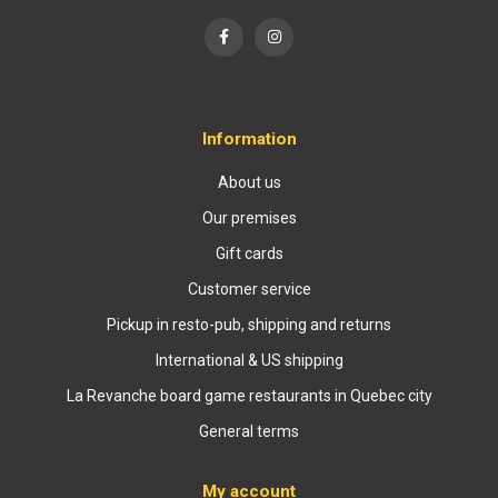
Information
About us
Our premises
Gift cards
Customer service
Pickup in resto-pub, shipping and returns
International & US shipping
La Revanche board game restaurants in Quebec city
General terms
My account