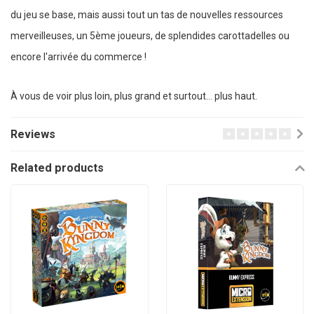
du jeu se base, mais aussi tout un tas de nouvelles ressources
merveilleuses, un 5ème joueurs, de splendides carottadelles ou
encore l'arrivée du commerce !
À vous de voir plus loin, plus grand et surtout… plus haut.
Reviews
Related products