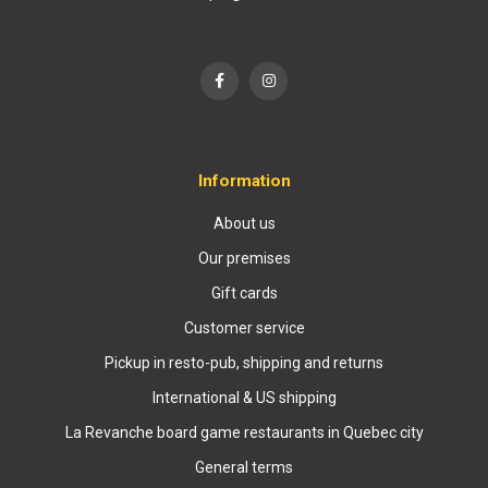
Information
About us
Our premises
Gift cards
Customer service
Pickup in resto-pub, shipping and returns
International & US shipping
La Revanche board game restaurants in Quebec city
General terms