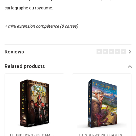
cartographe du royaume.
+ mini extension compétence (8 cartes)
Reviews
Related products
THUNDERWORKS GAMES
THUNDERWORKS GAMES