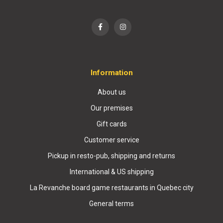
Information
About us
Our premises
Gift cards
Customer service
Pickup in resto-pub, shipping and returns
International & US shipping
La Revanche board game restaurants in Quebec city
General terms