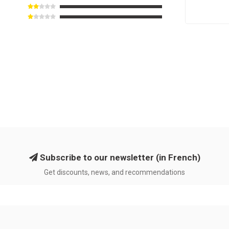
Subscribe to our newsletter (in French)
Get discounts, news, and recommendations