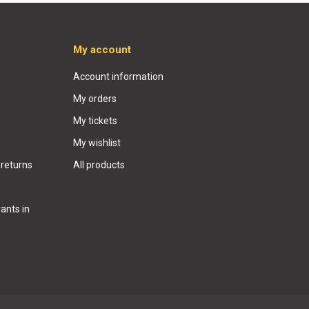
My account
Account information
My orders
My tickets
My wishlist
 returns
All products
ants in