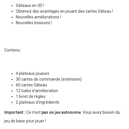
Gâteaux en 3D !
Obtenez des avantages en jouant des cartes Gâteau !
Nouvelles améliorations !
Nouvelles boissons !
Contenu :
4 plateaux joueurs
30 cartes de commande (extension)
60 cartes Gâteau
12 tuiles d’amélioration
1 livret de règles
2 plateaux d'ingrédients
Important :
Ce n’est
pas un jeu autonome
. Vous avez besoin du
jeu de base pour jouer !