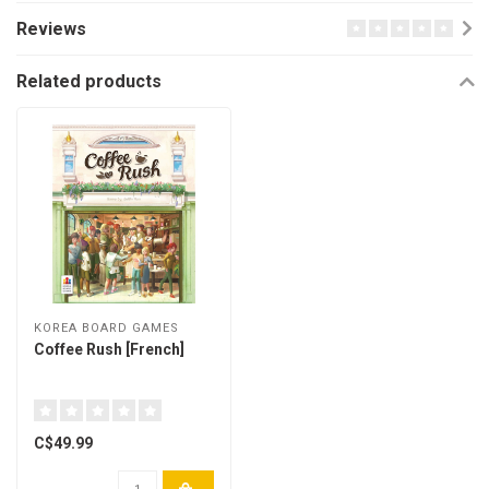
Reviews
Related products
KOREA BOARD GAMES
Coffee Rush [French]
C$49.99