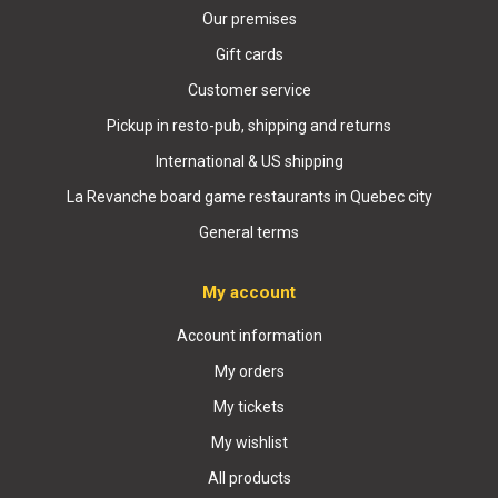
Our premises
Gift cards
Customer service
Pickup in resto-pub, shipping and returns
International & US shipping
La Revanche board game restaurants in Quebec city
General terms
My account
Account information
My orders
My tickets
My wishlist
All products