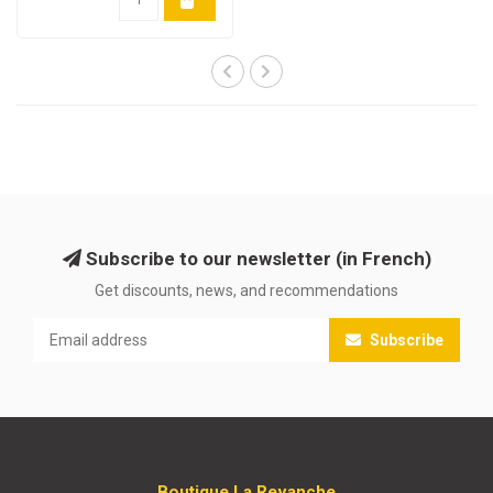
Subscribe to our newsletter (in French)
Get discounts, news, and recommendations
Subscribe
Boutique La Revanche