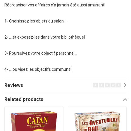
Réorganiser vos affaires n’a jamais été aussi amusant!
1- Choisissez les objets du salon...
2- ... et exposez-les dans votre bibliothèque!
3- Poursuivez votre objectif personnel...
4- ... ou visez les objectifs communs!
Reviews
Related products