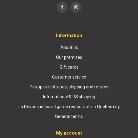
Information
About us
Our premises
Gift cards
Customer service
Pickup in resto-pub, shipping and returns
International & US shipping
La Revanche board game restaurants in Quebec city
General terms
My account