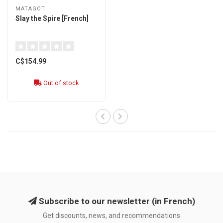
MATAGOT
Slay the Spire [French]
C$154.99
Out of stock
Subscribe to our newsletter (in French)
Get discounts, news, and recommendations