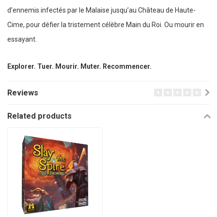
d’ennemis infectés par le Malaise jusqu’au Château de Haute-
Cime, pour défier la tristement célèbre Main du Roi. Ou mourir en
essayant.
Explorer. Tuer. Mourir. Muter. Recommencer.
Reviews
Related products