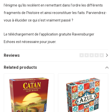
l'énigme qu'ils recèlent en remettant dans l'ordre les différents
fragments de l'histoire et ainsi reconstituer les faits. Parviendrez-
vous à élucider ce qui s'est vraiment passé ?
Le téléchargement de l'application gratuite Ravensburger
Echoes est nécessaire pour jouer.
Reviews
Related products