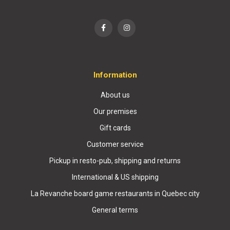
Information
About us
Our premises
Gift cards
Customer service
Pickup in resto-pub, shipping and returns
International & US shipping
La Revanche board game restaurants in Quebec city
General terms