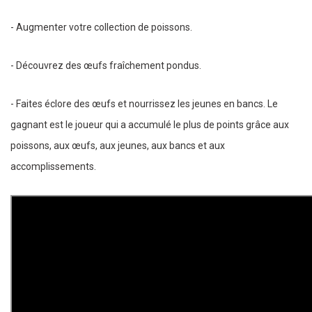
- Augmenter votre collection de poissons.
- Découvrez des œufs fraîchement pondus.
- Faites éclore des œufs et nourrissez les jeunes en bancs. Le
gagnant est le joueur qui a accumulé le plus de points grâce aux
poissons, aux œufs, aux jeunes, aux bancs et aux
accomplissements.