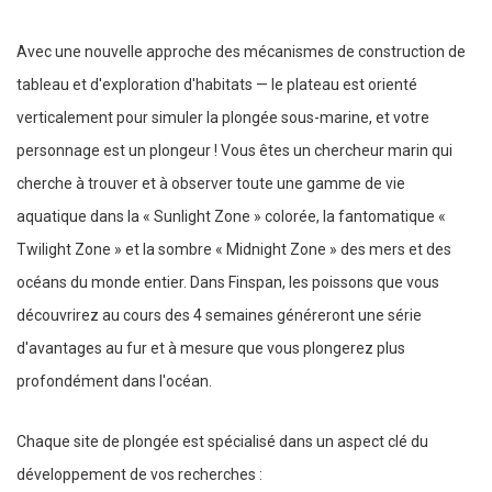
Avec une nouvelle approche des mécanismes de construction de
tableau et d'exploration d'habitats — le plateau est orienté
verticalement pour simuler la plongée sous-marine, et votre
personnage est un plongeur ! Vous êtes un chercheur marin qui
cherche à trouver et à observer toute une gamme de vie
aquatique dans la « Sunlight Zone » colorée, la fantomatique «
Twilight Zone » et la sombre « Midnight Zone » des mers et des
océans du monde entier. Dans Finspan, les poissons que vous
découvrirez au cours des 4 semaines généreront une série
d'avantages au fur et à mesure que vous plongerez plus
profondément dans l'océan.
Chaque site de plongée est spécialisé dans un aspect clé du
développement de vos recherches :