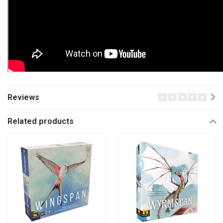
Reviews
Related products