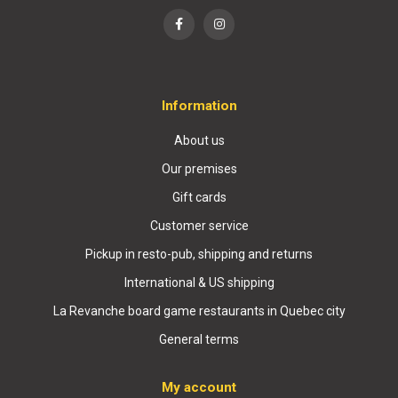
Information
About us
Our premises
Gift cards
Customer service
Pickup in resto-pub, shipping and returns
International & US shipping
La Revanche board game restaurants in Quebec city
General terms
My account