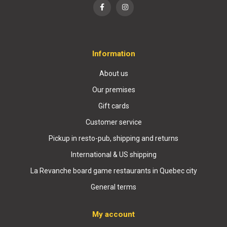
Information
About us
Our premises
Gift cards
Customer service
Pickup in resto-pub, shipping and returns
International & US shipping
La Revanche board game restaurants in Quebec city
General terms
My account