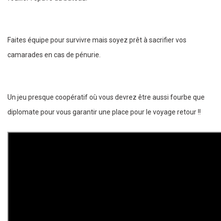
Faites équipe pour survivre mais soyez prêt à sacrifier vos
camarades en cas de pénurie.
Un jeu presque coopératif où vous devrez être aussi fourbe que
diplomate pour vous garantir une place pour le voyage retour !!