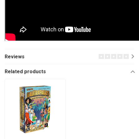
Reviews
Related products