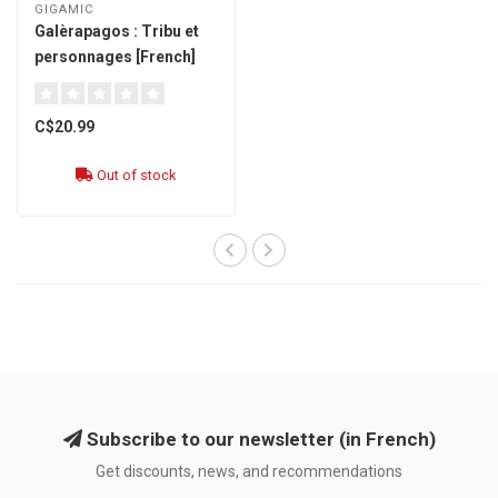
GIGAMIC
Galèrapagos : Tribu et
personnages [French]
C$20.99
Out of stock
Subscribe to our newsletter (in French)
Get discounts, news, and recommendations