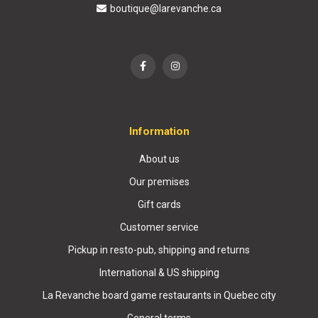
boutique@larevanche.ca
Information
About us
Our premises
Gift cards
Customer service
Pickup in resto-pub, shipping and returns
International & US shipping
La Revanche board game restaurants in Quebec city
General terms