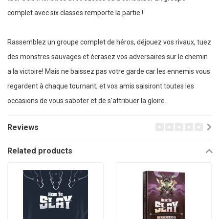
complet avec six classes remporte la partie !
Rassemblez un groupe complet de héros, déjouez vos rivaux, tuez
des monstres sauvages et écrasez vos adversaires sur le chemin
a la victoire! Mais ne baissez pas votre garde car les ennemis vous
regardent à chaque tournant, et vos amis saisiront toutes les
occasions de vous saboter et de s'attribuer la gloire.
Reviews
Related products