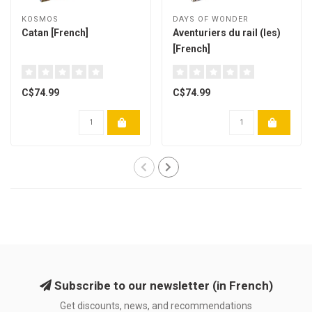
KOSMOS
DAYS OF WONDER
Catan [French]
Aventuriers du rail (les)
[French]
C$74.99
C$74.99
Subscribe to our newsletter (in French)
Get discounts, news, and recommendations