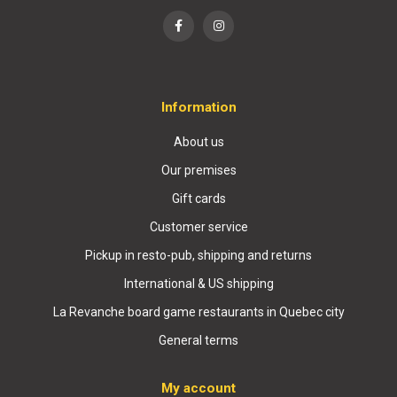
Information
About us
Our premises
Gift cards
Customer service
Pickup in resto-pub, shipping and returns
International & US shipping
La Revanche board game restaurants in Quebec city
General terms
My account