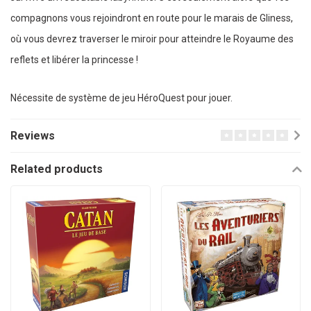
compagnons vous rejoindront en route pour le marais de Gliness,
où vous devrez traverser le miroir pour atteindre le Royaume des
reflets et libérer la princesse !
Nécessite de système de jeu HéroQuest pour jouer.
Reviews
Related products