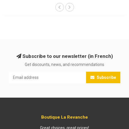
Subscribe to our newsletter (in French)
Get discounts, news, and recommendations
Subscribe
Boutique La Revanche
Great choices, great prices!