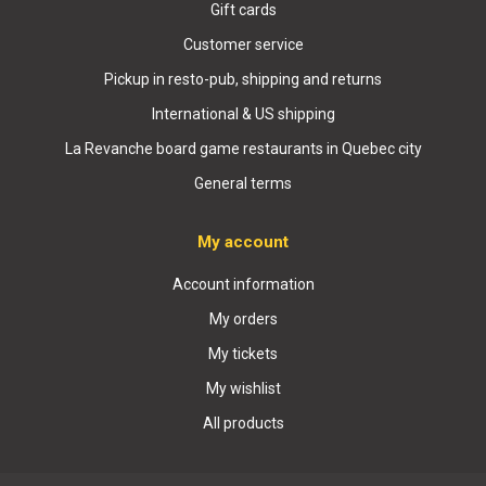
Gift cards
Customer service
Pickup in resto-pub, shipping and returns
International & US shipping
La Revanche board game restaurants in Quebec city
General terms
My account
Account information
My orders
My tickets
My wishlist
All products