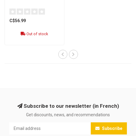
C$56.99
Out of stock
Subscribe to our newsletter (in French)
Get discounts, news, and recommendations
Subscribe