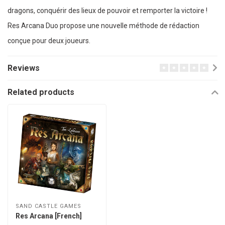
dragons, conquérir des lieux de pouvoir et remporter la victoire !
Res Arcana Duo propose une nouvelle méthode de rédaction
conçue pour deux joueurs.
Reviews
Related products
SAND CASTLE GAMES
Res Arcana [French]