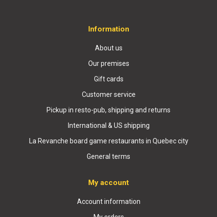
Information
About us
Our premises
Gift cards
Customer service
Pickup in resto-pub, shipping and returns
International & US shipping
La Revanche board game restaurants in Quebec city
General terms
My account
Account information
My orders