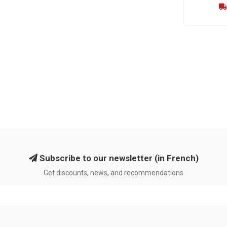
Subscribe to our newsletter (in French)
Get discounts, news, and recommendations