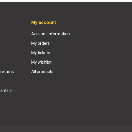
My account
Account information
My orders
My tickets
My wishlist
 returns
All products
ants in