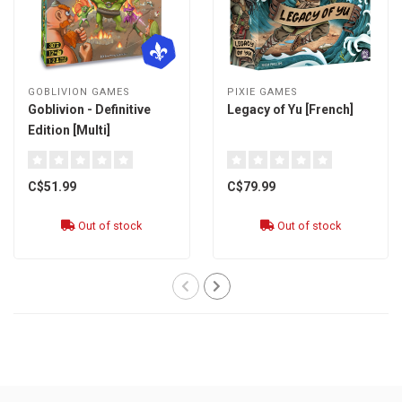
GOBLIVION GAMES
PIXIE GAMES
Goblivion - Definitive
Legacy of Yu [French]
Edition [Multi]
C$51.99
C$79.99
Out of stock
Out of stock