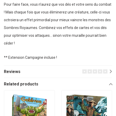
Pour faire face, vous n’aurez que vos dés et votre sens du combat
! Mais chaque fois que vous éliminerez une créature, celle-ci vous
octroiera un effet primordial pour mieux vaincre les monstres des
Sombres Royaumes. Combinez vos effets de cartes et vos dés
pour optimiser vos attaques… sinon votre muraille pourrait bien
céder !
** Extension Campagne incluse !
Reviews
Related products