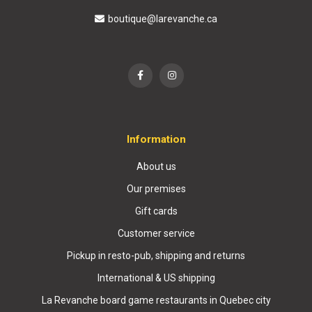
boutique@larevanche.ca
Information
About us
Our premises
Gift cards
Customer service
Pickup in resto-pub, shipping and returns
International & US shipping
La Revanche board game restaurants in Quebec city