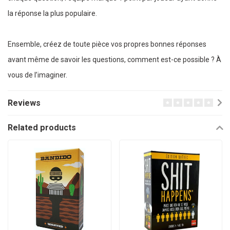
la réponse la plus populaire.
Ensemble, créez de toute pièce vos propres bonnes réponses
avant même de savoir les questions, comment est-ce possible ? À
vous de l’imaginer.
Reviews
Related products