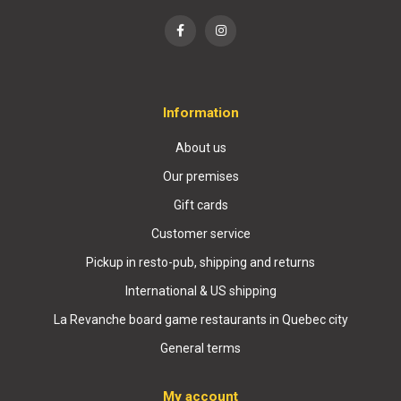
Information
About us
Our premises
Gift cards
Customer service
Pickup in resto-pub, shipping and returns
International & US shipping
La Revanche board game restaurants in Quebec city
General terms
My account