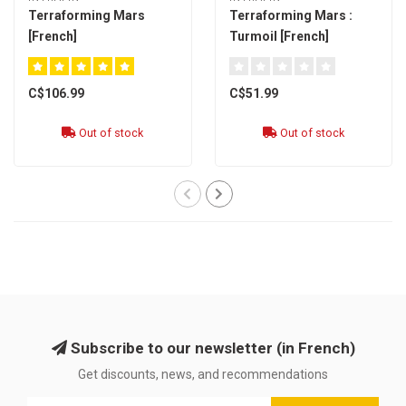
Terraforming Mars
Terraforming Mars :
[French]
Turmoil [French]
C$106.99
C$51.99
Out of stock
Out of stock
Subscribe to our newsletter (in French)
Get discounts, news, and recommendations