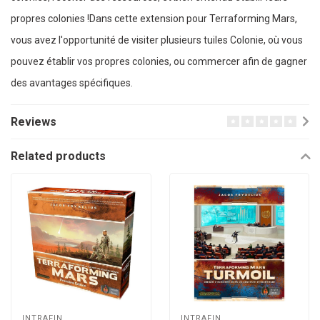
propres colonies !Dans cette extension pour Terraforming Mars,
vous avez l'opportunité de visiter plusieurs tuiles Colonie, où vous
pouvez établir vos propres colonies, ou commercer afin de gagner
des avantages spécifiques.
Reviews
Related products
INTRAFIN
INTRAFIN