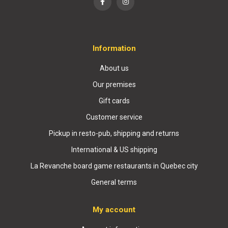
Information
About us
Our premises
Gift cards
Customer service
Pickup in resto-pub, shipping and returns
International & US shipping
La Revanche board game restaurants in Quebec city
General terms
My account