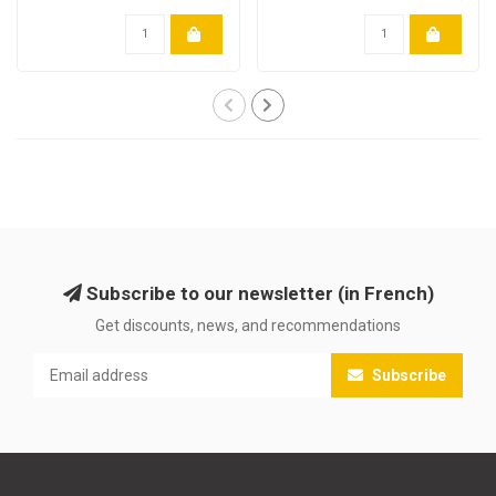
Subscribe to our newsletter (in French)
Get discounts, news, and recommendations
Subscribe