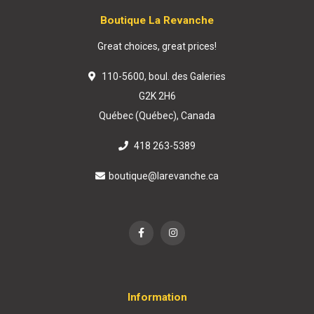
Boutique La Revanche
Great choices, great prices!
110-5600, boul. des Galeries
G2K 2H6
Québec (Québec), Canada
418 263-5389
boutique@larevanche.ca
Information