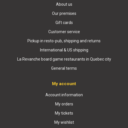
About us
Our premises
Gift cards
Customer service
Pickup in resto-pub, shipping and returns
International & US shipping
La Revanche board game restaurants in Quebec city
General terms
My account
Account information
My orders
My tickets
My wishlist