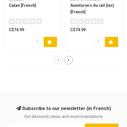
Catan [French]
Aventuriers du rail (les)
[French]
C$74.99
C$74.99
Subscribe to our newsletter (in French)
Get discounts, news, and recommendations