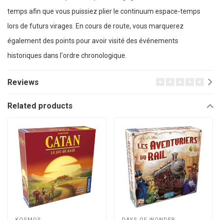
temps afin que vous puissiez plier le continuum espace-temps
lors de futurs virages. En cours de route, vous marquerez
également des points pour avoir visité des événements
historiques dans l'ordre chronologique.
Reviews
Related products
KOSMOS
DAYS OF WONDER