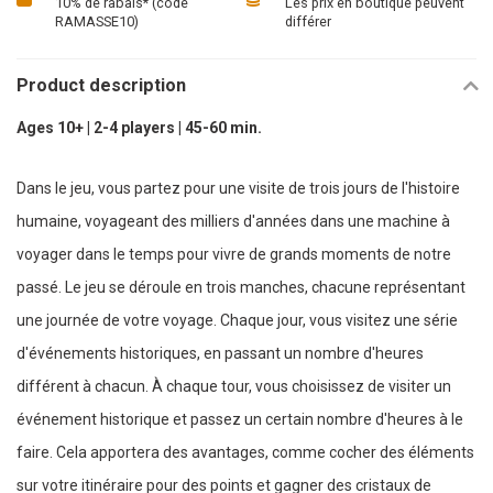
10% de rabais* (code
Les prix en boutique peuvent
RAMASSE10)
différer
Product description
Ages 10+ | 2-4 players | 45-60 min.
Dans le jeu, vous partez pour une visite de trois jours de l'histoire
humaine, voyageant des milliers d'années dans une machine à
voyager dans le temps pour vivre de grands moments de notre
passé. Le jeu se déroule en trois manches, chacune représentant
une journée de votre voyage. Chaque jour, vous visitez une série
d'événements historiques, en passant un nombre d'heures
différent à chacun. À chaque tour, vous choisissez de visiter un
événement historique et passez un certain nombre d'heures à le
faire. Cela apportera des avantages, comme cocher des éléments
sur votre itinéraire pour des points et gagner des cristaux de