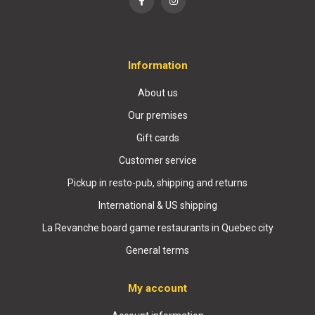
Information
About us
Our premises
Gift cards
Customer service
Pickup in resto-pub, shipping and returns
International & US shipping
La Revanche board game restaurants in Quebec city
General terms
My account