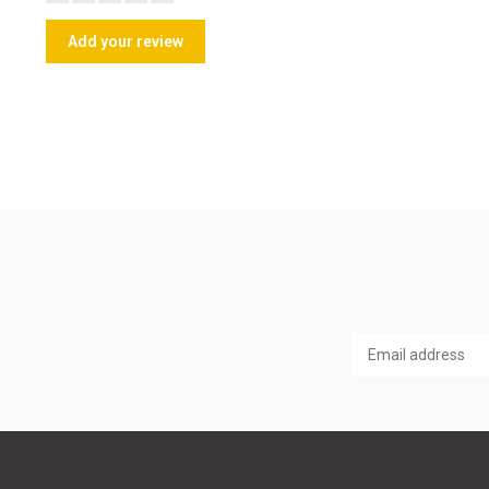
Add your review