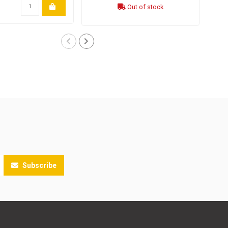
Out of stock
Subscribe