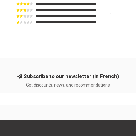
Subscribe to our newsletter (in French)
Get discounts, news, and recommendations