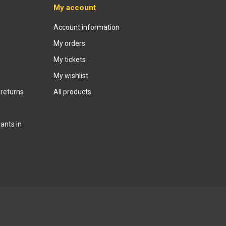
My account
Account information
My orders
My tickets
My wishlist
 returns
All products
ants in