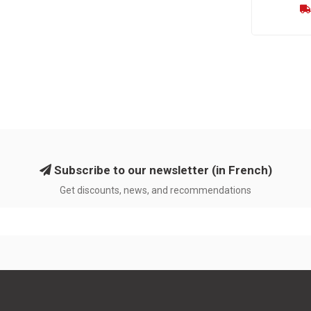
Subscribe to our newsletter (in French)
Get discounts, news, and recommendations