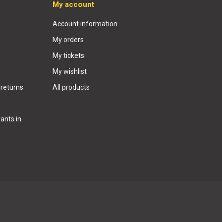
My account
Account information
My orders
My tickets
My wishlist
 returns
All products
ants in