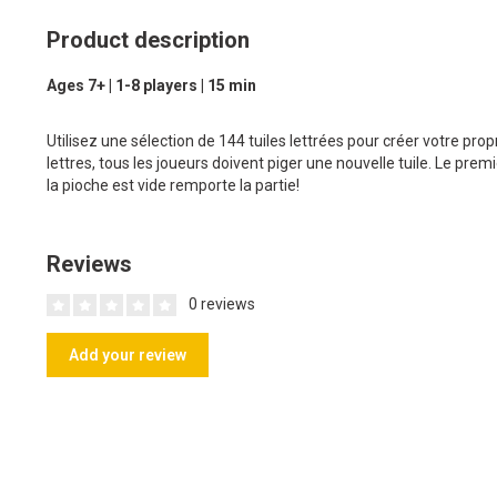
Product description
Ages 7+ | 1-8 players | 15 min
Utilisez une sélection de 144 tuiles lettrées pour créer votre pro
lettres, tous les joueurs doivent piger une nouvelle tuile. Le prem
la pioche est vide remporte la partie!
Reviews
0 reviews
Add your review