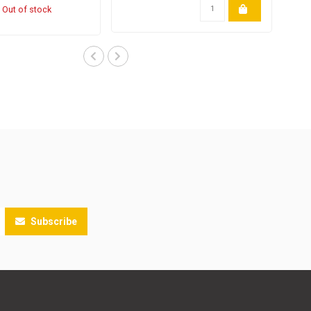
Out of stock
Subscribe