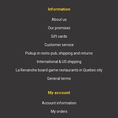
Information
About us
Our premises
Gift cards
Customer service
Pickup in resto-pub, shipping and returns
International & US shipping
La Revanche board game restaurants in Quebec city
General terms
My account
Account information
My orders