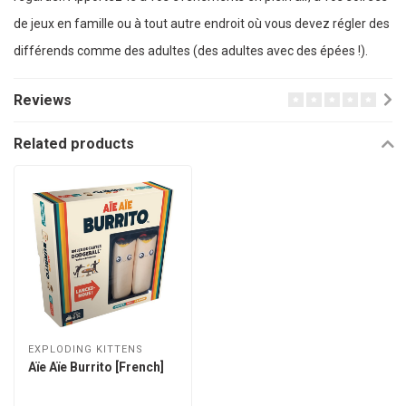
de jeux en famille ou à tout autre endroit où vous devez régler des
différends comme des adultes (des adultes avec des épées !).
Reviews
Related products
EXPLODING KITTENS
Aïe Aïe Burrito [French]