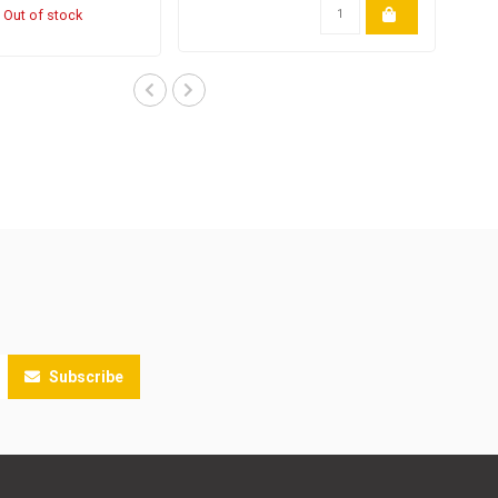
Out of stock
Subscribe