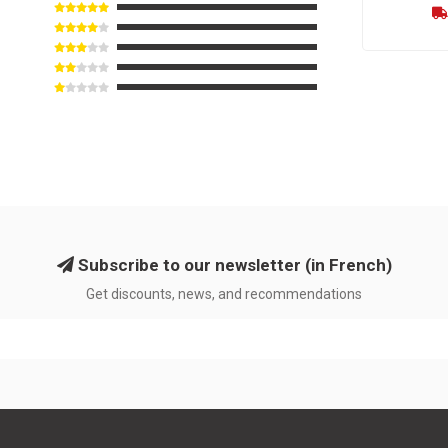
Subscribe to our newsletter (in French)
Get discounts, news, and recommendations