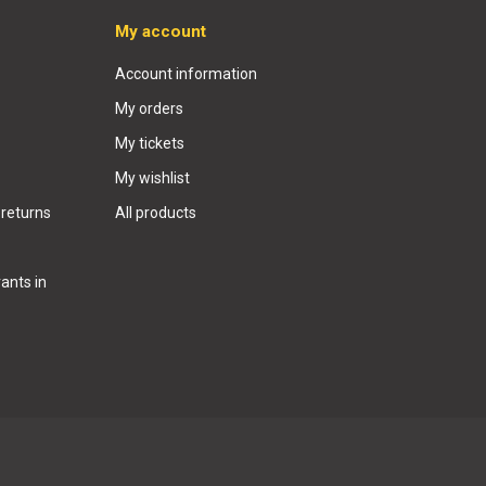
My account
Account information
My orders
My tickets
My wishlist
 returns
All products
ants in