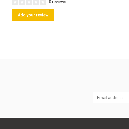
0 reviews
Add your review