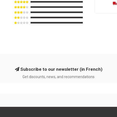
Subscribe to our newsletter (in French)
Get discounts, news, and recommendations