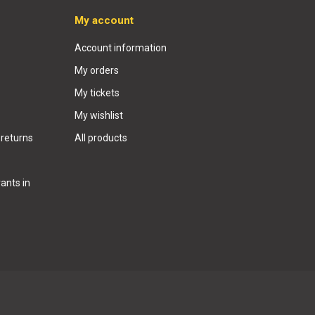
My account
Account information
My orders
My tickets
My wishlist
 returns
All products
ants in