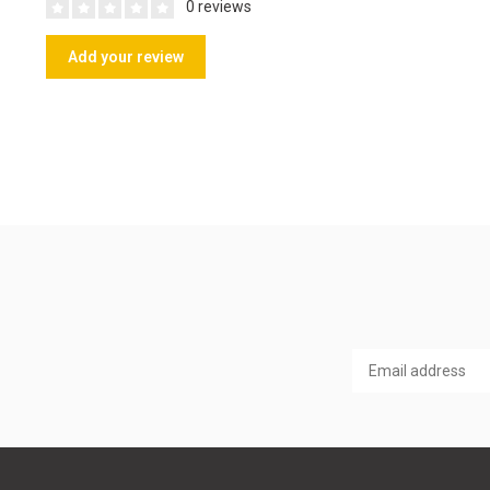
0 reviews
Add your review