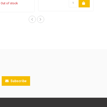
Out of stock
Subscribe