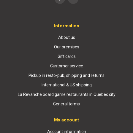
Information
About us
Our premises
Gift cards
Customer service
Pickup in resto-pub, shipping and returns
International & US shipping
La Revanche board game restaurants in Quebec city
General terms
My account
Account information