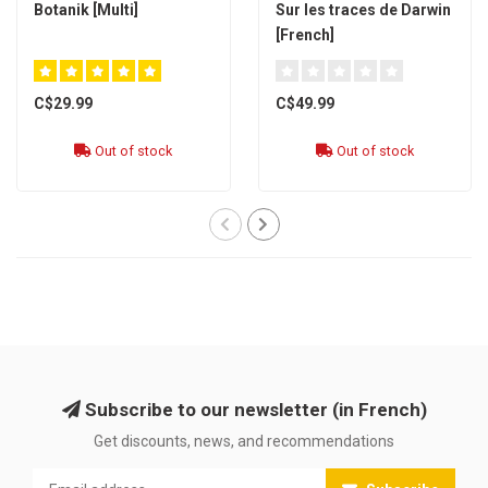
Botanik [Multi]
Sur les traces de Darwin
[French]
C$29.99
C$49.99
Out of stock
Out of stock
Subscribe to our newsletter (in French)
Get discounts, news, and recommendations