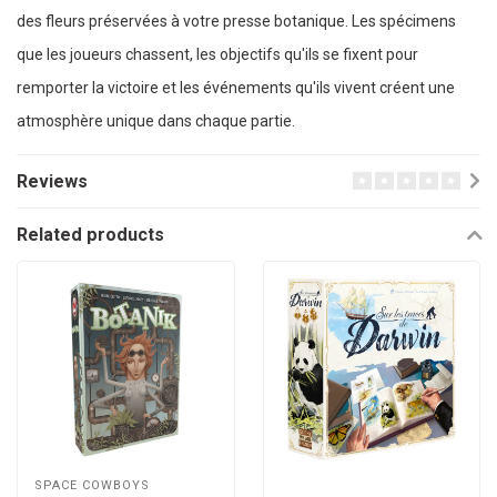
des fleurs préservées à votre presse botanique. Les spécimens
que les joueurs chassent, les objectifs qu'ils se fixent pour
remporter la victoire et les événements qu'ils vivent créent une
atmosphère unique dans chaque partie.
Reviews
Related products
SPACE COWBOYS