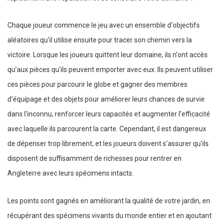
Chaque joueur commence le jeu avec un ensemble d'objectifs
aléatoires qu'il utilise ensuite pour tracer son chemin vers la
victoire. Lorsque les joueurs quittent leur domaine, ils n'ont accès
qu'aux pièces qu'ils peuvent emporter avec eux. Ils peuvent utiliser
ces pièces pour parcourir le globe et gagner des membres
d'équipage et des objets pour améliorer leurs chances de survie
dans l'inconnu, renforcer leurs capacités et augmenter l'efficacité
avec laquelle ils parcourent la carte. Cependant, il est dangereux
de dépenser trop librement, et les joueurs doivent s'assurer qu'ils
disposent de suffisamment de richesses pour rentrer en
Angleterre avec leurs spécimens intacts.
Les points sont gagnés en améliorant la qualité de votre jardin, en
récupérant des spécimens vivants du monde entier et en ajoutant