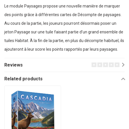
Le module Paysages propose une nouvelle manière de marquer
des points grâce à différentes cartes de Décompte de paysages.
Au cours de la partie, les joueurs pourront désormais poser un
jeton Paysage sur une tuile faisant partie d’un grand ensemble de
tuiles Habitat. À la fin de la partie, en plus du décompte habituel, ils
ajouteront à leur score les points rapportés par leurs paysages.
Reviews
Related products