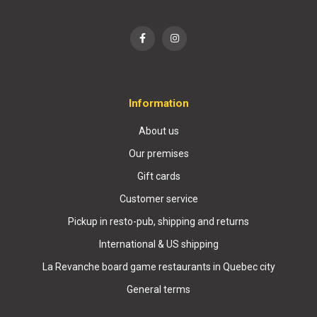
Information
About us
Our premises
Gift cards
Customer service
Pickup in resto-pub, shipping and returns
International & US shipping
La Revanche board game restaurants in Quebec city
General terms