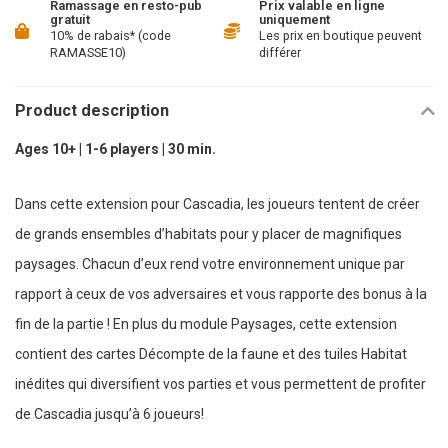
Ramassage en resto-pub
Prix valable en ligne
gratuit
uniquement
10% de rabais* (code
Les prix en boutique peuvent
RAMASSE10)
différer
Product description
Ages 10+ | 1-6 players | 30 min.
Dans cette extension pour Cascadia, les joueurs tentent de créer
de grands ensembles d’habitats pour y placer de magnifiques
paysages. Chacun d’eux rend votre environnement unique par
rapport à ceux de vos adversaires et vous rapporte des bonus à la
fin de la partie ! En plus du module Paysages, cette extension
contient des cartes Décompte de la faune et des tuiles Habitat
inédites qui diversifient vos parties et vous permettent de profiter
de Cascadia jusqu’à 6 joueurs!