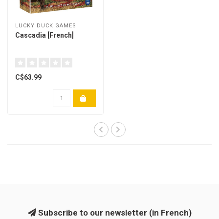
LUCKY DUCK GAMES
Cascadia [French]
C$63.99
Subscribe to our newsletter (in French)