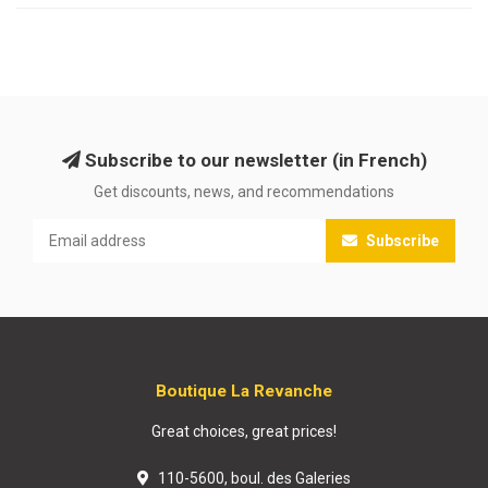
Subscribe to our newsletter (in French)
Get discounts, news, and recommendations
Subscribe
Boutique La Revanche
Great choices, great prices!
110-5600, boul. des Galeries