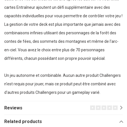
cartes Entraîneur ajoutent un défi supplémentaire avec des
capacités individuelles pour vous permettre de contrôler votre jeu !
La gestion de votre deck est plus importante que jamais avec des
combinaisons infinies utilisant des personnages de la forêt des
contes de fées, des sommets des montagnes et même de l'arc-
en-ciel. Vous avez le choix entre plus de 70 personnages
différents, chacun possédant son propre pouvoir spécial.
Un jeu autonome et combinable. Aucun autre produit Challengers
n'est requis pour jouer, mais ce produit peut être combiné avec
d'autres produits Challengers pour un gameplay varié.
Reviews
Related products