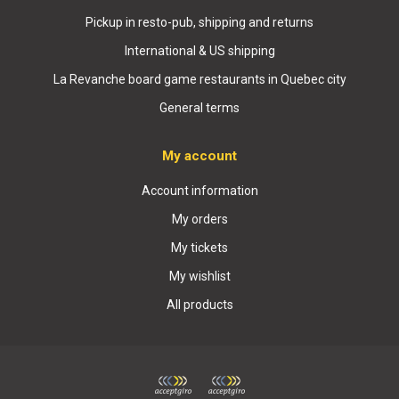
Pickup in resto-pub, shipping and returns
International & US shipping
La Revanche board game restaurants in Quebec city
General terms
My account
Account information
My orders
My tickets
My wishlist
All products