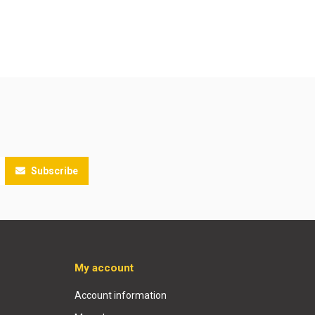
Subscribe
My account
Account information