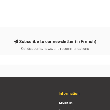
Subscribe to our newsletter (in French)
Get discounts, news, and recommendations
Information
About us