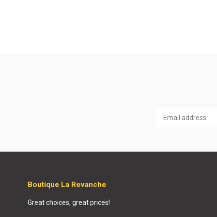
Boutique La Revanche
Great choices, great prices!