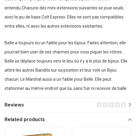
entendu.Chacune des mini-extensions suivantes se joue seule,
avec le jeu de base Colt Express. Elles ne sont pas compatibles
entre elles, ni avec les autres extensions existantes.
Belle a toujours eu un faible pour les bijoux. Faites attention, elle
pourrait bien user de ses charmes pour vous piquer les vôtres…
Belle se déplace toujours vers le lieu où il y a le plus de bijoux. Elle
attire les autres Bandits sur sa position et leur vole un Bijou
chacun. Le Marshal aussi a un faible pour Belle. Elle peut
stationner au même endroit que lui, sans fuir ni recevoir de balle.
Reviews
Related products