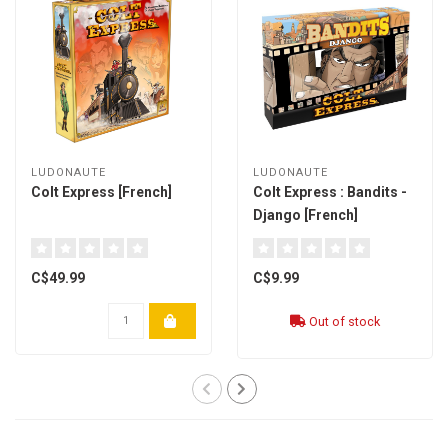
LUDONAUTE
LUDONAUTE
Colt Express [French]
Colt Express : Bandits -
Django [French]
C$49.99
C$9.99
Out of stock