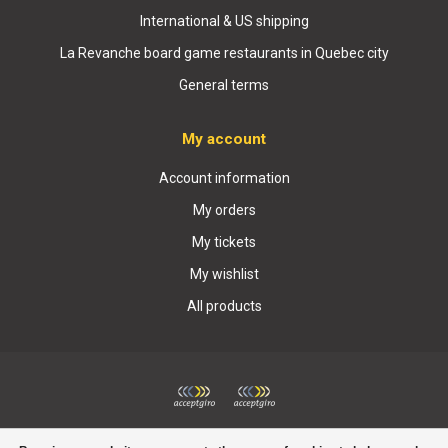
International & US shipping
La Revanche board game restaurants in Quebec city
General terms
My account
Account information
My orders
My tickets
My wishlist
All products
© Copyright 2026 Boutique La Revanche