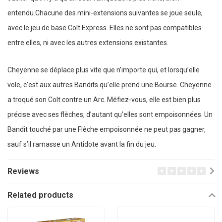
entendu.Chacune des mini-extensions suivantes se joue seule,
avec le jeu de base Colt Express. Elles ne sont pas compatibles
entre elles, ni avec les autres extensions existantes.
Cheyenne se déplace plus vite que n’importe qui, et lorsqu’elle
vole, c’est aux autres Bandits qu’elle prend une Bourse. Cheyenne
a troqué son Colt contre un Arc. Méfiez-vous, elle est bien plus
précise avec ses flèches, d’autant qu’elles sont empoisonnées. Un
Bandit touché par une Flèche empoisonnée ne peut pas gagner,
sauf s’il ramasse un Antidote avant la fin du jeu.
Reviews
Related products