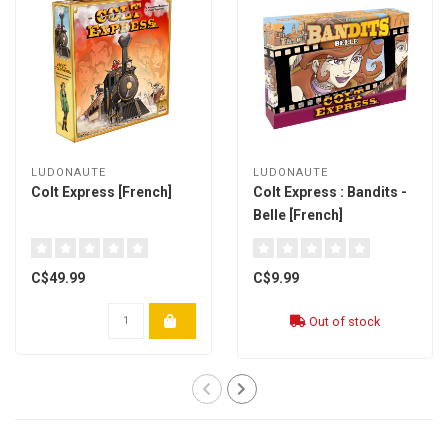
LUDONAUTE
LUDONAUTE
Colt Express [French]
Colt Express : Bandits -
Belle [French]
C$49.99
C$9.99
Out of stock