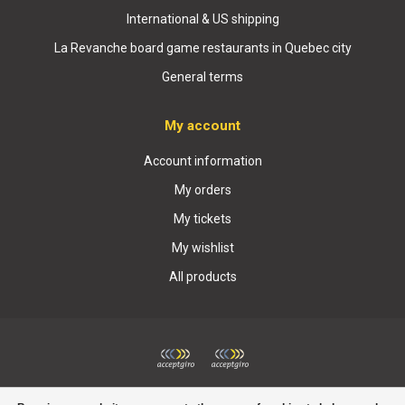
International & US shipping
La Revanche board game restaurants in Quebec city
General terms
My account
Account information
My orders
My tickets
My wishlist
All products
© Copyright 2026 Boutique La Revanche