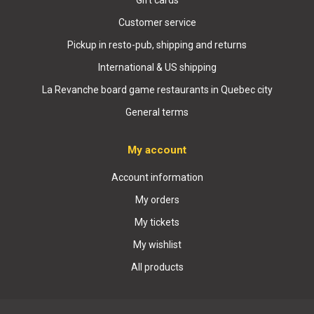
Gift cards
Customer service
Pickup in resto-pub, shipping and returns
International & US shipping
La Revanche board game restaurants in Quebec city
General terms
My account
Account information
My orders
My tickets
My wishlist
All products