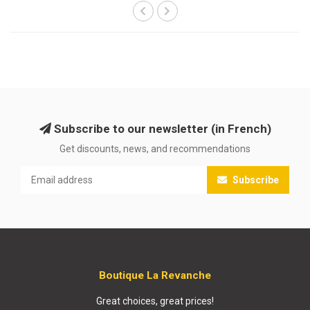
Subscribe to our newsletter (in French)
Get discounts, news, and recommendations
Subscribe
Boutique La Revanche
Great choices, great prices!