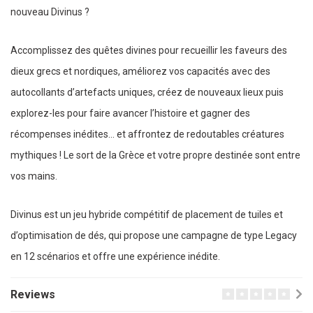
nouveau Divinus ?
Accomplissez des quêtes divines pour recueillir les faveurs des
dieux grecs et nordiques, améliorez vos capacités avec des
autocollants d’artefacts uniques, créez de nouveaux lieux puis
explorez-les pour faire avancer l’histoire et gagner des
récompenses inédites... et affrontez de redoutables créatures
mythiques ! Le sort de la Grèce et votre propre destinée sont entre
vos mains.
Divinus est un jeu hybride compétitif de placement de tuiles et
d’optimisation de dés, qui propose une campagne de type Legacy
en 12 scénarios et offre une expérience inédite.
Reviews