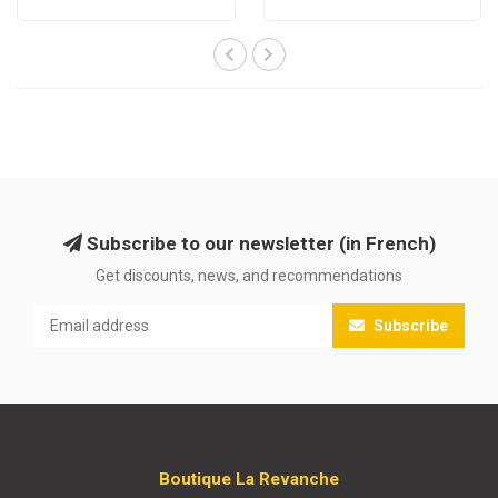
Subscribe to our newsletter (in French)
Get discounts, news, and recommendations
Subscribe
Boutique La Revanche