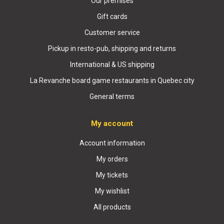
Our premises
Gift cards
Customer service
Pickup in resto-pub, shipping and returns
International & US shipping
La Revanche board game restaurants in Quebec city
General terms
My account
Account information
My orders
My tickets
My wishlist
All products