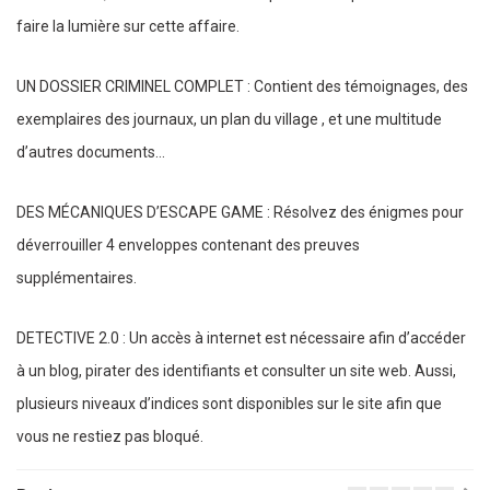
faire la lumière sur cette affaire.
UN DOSSIER CRIMINEL COMPLET : Contient des témoignages, des
exemplaires des journaux, un plan du village , et une multitude
d’autres documents…
DES MÉCANIQUES D’ESCAPE GAME : Résolvez des énigmes pour
déverrouiller 4 enveloppes contenant des preuves
supplémentaires.
DETECTIVE 2.0 : Un accès à internet est nécessaire afin d’accéder
à un blog, pirater des identifiants et consulter un site web. Aussi,
plusieurs niveaux d’indices sont disponibles sur le site afin que
vous ne restiez pas bloqué.