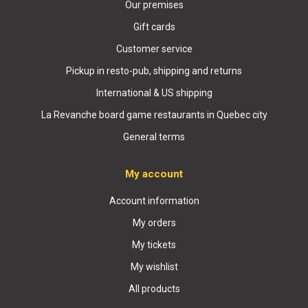
Our premises
Gift cards
Customer service
Pickup in resto-pub, shipping and returns
International & US shipping
La Revanche board game restaurants in Quebec city
General terms
My account
Account information
My orders
My tickets
My wishlist
All products