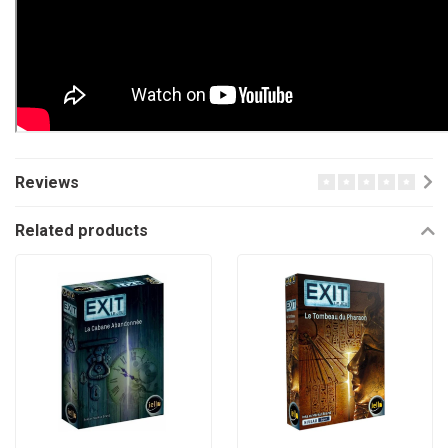
Reviews
Related products