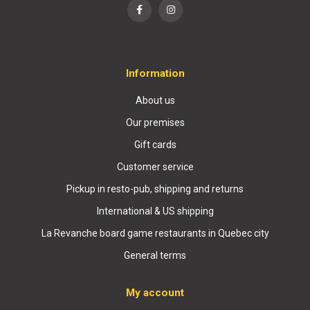
Information
About us
Our premises
Gift cards
Customer service
Pickup in resto-pub, shipping and returns
International & US shipping
La Revanche board game restaurants in Quebec city
General terms
My account