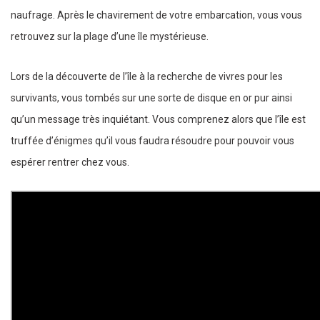
naufrage. Après le chavirement de votre embarcation, vous vous
retrouvez sur la plage d’une île mystérieuse.
Lors de la découverte de l’île à la recherche de vivres pour les
survivants, vous tombés sur une sorte de disque en or pur ainsi
qu’un message très inquiétant. Vous comprenez alors que l’île est
truffée d’énigmes qu’il vous faudra résoudre pour pouvoir vous
espérer rentrer chez vous.