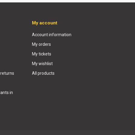
My account
Account information
My orders
My tickets
My wishlist
 returns
All products
ants in