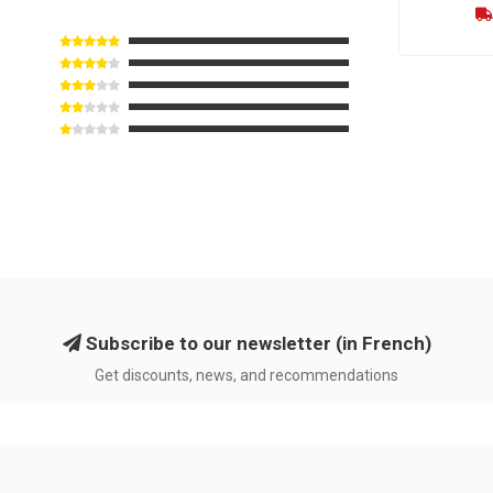
Subscribe to our newsletter (in French)
Get discounts, news, and recommendations