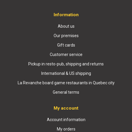
Information
About us
Our premises
Gift cards
Customer service
Pickup in resto-pub, shipping and returns
International & US shipping
La Revanche board game restaurants in Quebec city
General terms
My account
Account information
My orders