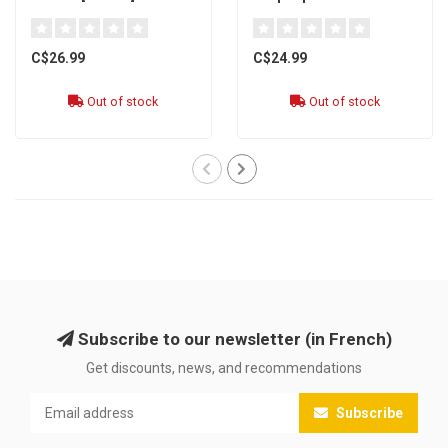
la Brume [French]
C$26.99
C$24.99
Out of stock
Out of stock
Subscribe to our newsletter (in French)
Get discounts, news, and recommendations
Subscribe