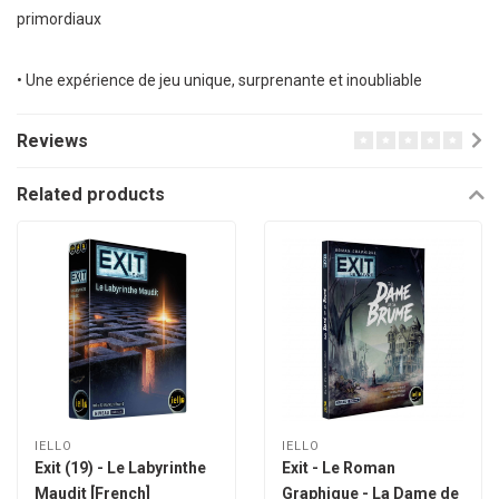
primordiaux
• Une expérience de jeu unique, surprenante et inoubliable
Reviews
Related products
IELLO
IELLO
Exit (19) - Le Labyrinthe
Exit - Le Roman
Maudit [French]
Graphique - La Dame de