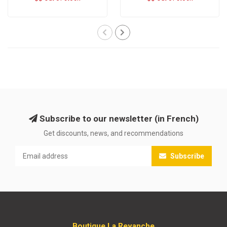
Subscribe to our newsletter (in French)
Get discounts, news, and recommendations
Subscribe
Boutique La Revanche