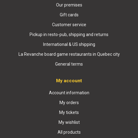
Our premises
Gift cards
Customer service
Pickup in resto-pub, shipping and returns
International & US shipping
La Revanche board game restaurants in Quebec city
General terms
My account
Account information
My orders
My tickets
My wishlist
All products