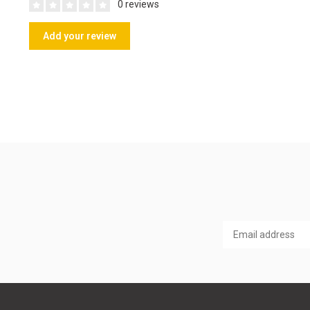
0 reviews
Add your review