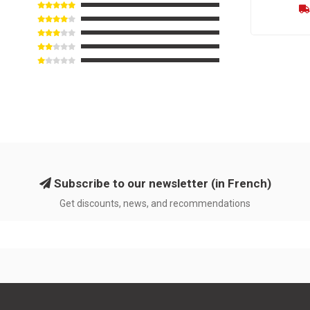
Subscribe to our newsletter (in French)
Get discounts, news, and recommendations