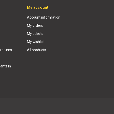
My account
Account information
My orders
My tickets
My wishlist
 returns
All products
ants in