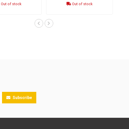
Out of stock
Out of stock
Subscribe