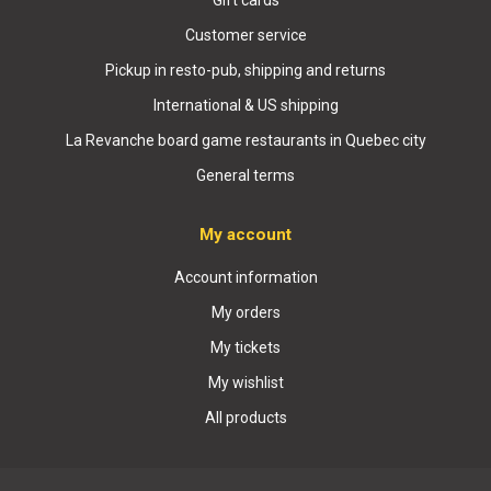
Customer service
Pickup in resto-pub, shipping and returns
International & US shipping
La Revanche board game restaurants in Quebec city
General terms
My account
Account information
My orders
My tickets
My wishlist
All products