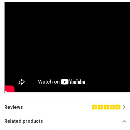
Reviews
Related products