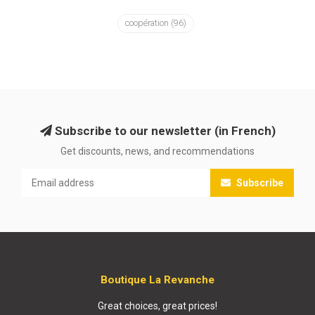
coopération
(96)
Subscribe to our newsletter (in French)
Get discounts, news, and recommendations
Subscribe
Boutique La Revanche
Great choices, great prices!