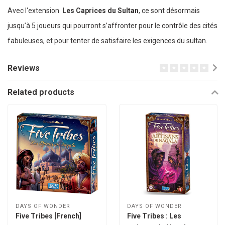
Avec l'extension
Les Caprices du Sultan
, ce sont désormais
jusqu’à 5 joueurs qui pourront s’affronter pour le contrôle des cités
fabuleuses, et pour tenter de satisfaire les exigences du sultan.
Reviews
Related products
DAYS OF WONDER
DAYS OF WONDER
Five Tribes [French]
Five Tribes : Les