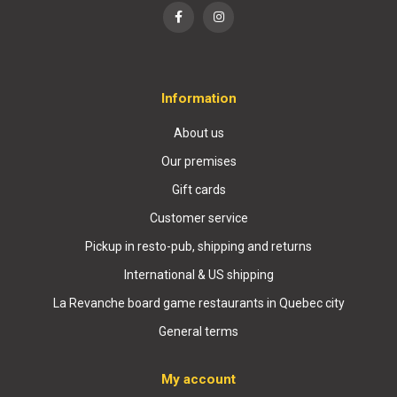
Information
About us
Our premises
Gift cards
Customer service
Pickup in resto-pub, shipping and returns
International & US shipping
La Revanche board game restaurants in Quebec city
General terms
My account