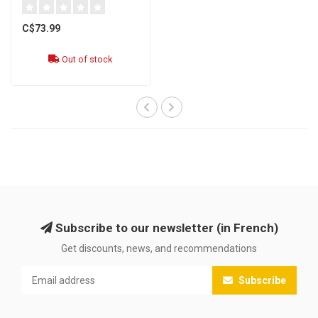
C$73.99
Out of stock
Subscribe to our newsletter (in French)
Get discounts, news, and recommendations
Subscribe