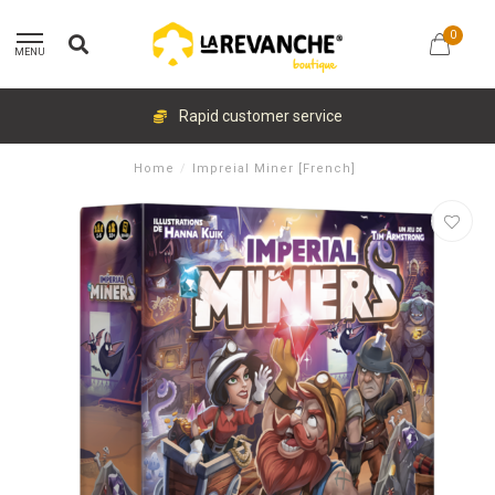
0
MENU
Rapid customer service
Home
/
Impreial Miner [French]