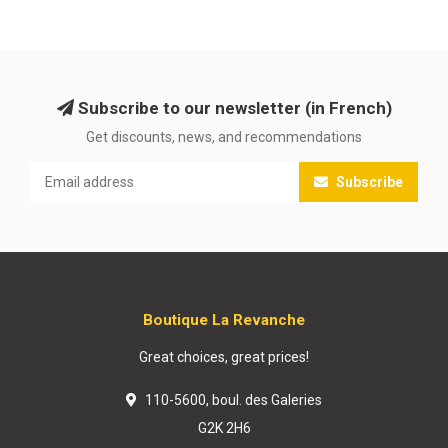
Subscribe to our newsletter (in French)
Get discounts, news, and recommendations
Subscribe
Boutique La Revanche
Great choices, great prices!
110-5600, boul. des Galeries
G2K 2H6