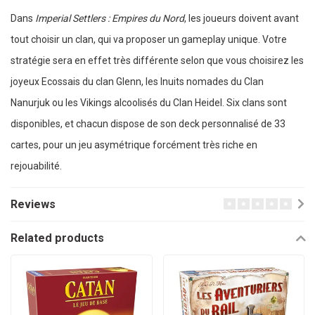
Dans
Imperial Settlers : Empires du Nord
, les joueurs doivent avant
tout choisir un clan, qui va proposer un gameplay unique. Votre
stratégie sera en effet très différente selon que vous choisirez les
joyeux Ecossais du clan Glenn, les Inuits nomades du Clan
Nanurjuk ou les Vikings alcoolisés du Clan Heidel. Six clans sont
disponibles, et chacun dispose de son deck personnalisé de 33
cartes, pour un jeu asymétrique forcément très riche en
rejouabilité.
Reviews
Related products