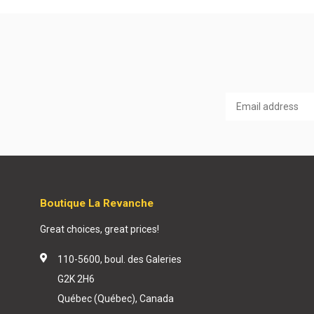
Boutique La Revanche
Great choices, great prices!
110-5600, boul. des Galeries
G2K 2H6
Québec (Québec), Canada