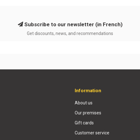
Subscribe to our newsletter (in French)
Get discounts, news, and recommendations
Information
About us
Our premises
Gift cards
Customer service