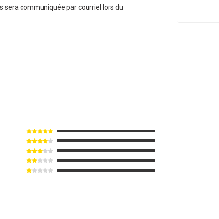
us sera communiquée par courriel lors du