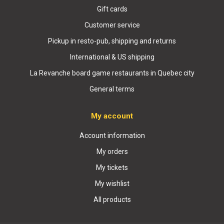
Gift cards
Customer service
Pickup in resto-pub, shipping and returns
International & US shipping
La Revanche board game restaurants in Quebec city
General terms
My account
Account information
My orders
My tickets
My wishlist
All products