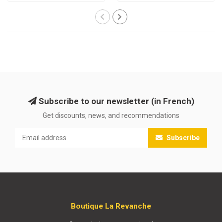
Subscribe to our newsletter (in French)
Get discounts, news, and recommendations
Subscribe
Boutique La Revanche