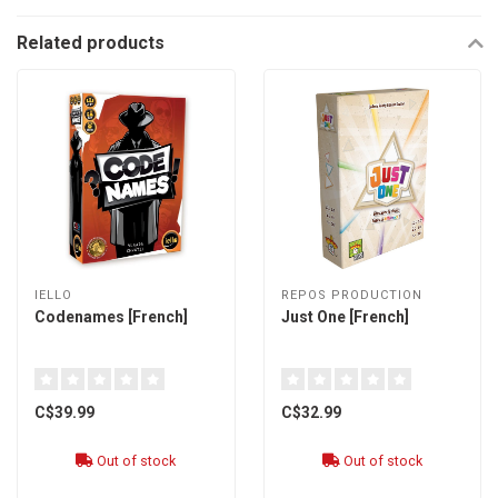
Related products
IELLO
REPOS PRODUCTION
Codenames [French]
Just One [French]
C$39.99
C$32.99
Out of stock
Out of stock