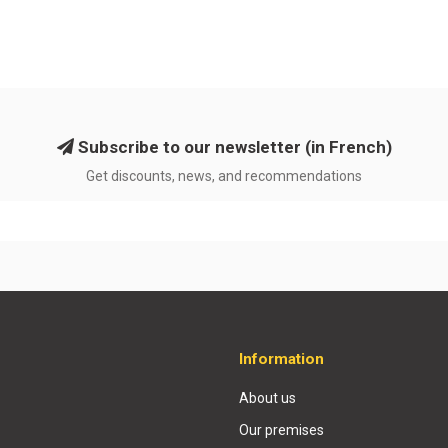
Subscribe to our newsletter (in French)
Get discounts, news, and recommendations
Information
About us
Our premises