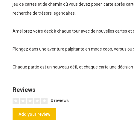
jeu de cartes et de chemin où vous devez poser, carte après carte,
recherche de trésors légendaires.
Améliorez votre deck à chaque tour avec de nouvelles cartes et 
Plongez dans une aventure palpitante en mode coop, versus ou s
Chaque partie est un nouveau défi, et chaque carte une décision 
Reviews
0 reviews
Add your review