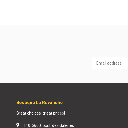
Boutique La Revanche
Great choices, great prices!
110-5600, boul. des Galeries